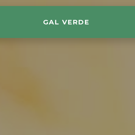
GAL VERDE