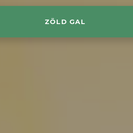
ZÖLD GAL