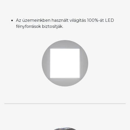
Az üzemeinkben használt világítás 100%-át LED
fényforrások biztosítják.