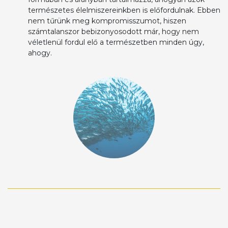
természetes élelmiszereinkben is előfordulnak. Ebben
nem tűrünk meg kompromisszumot, hiszen
számtalanszor bebizonyosodott már, hogy nem
véletlenül fordul elő a természetben minden úgy,
ahogy.